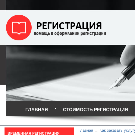
ГЛАВНАЯ
СТОИМОСТЬ РЕГИСТРАЦИИ
Главная
Как заказать услуг
ВРЕМЕННАЯ РЕГИСТРАЦИЯ