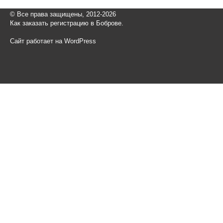
© Все права защищены, 2012-2026
Как заказать регистрацию в Боброве.
Сайт работает на WordPress